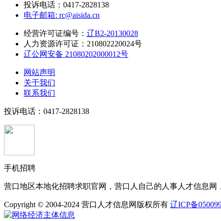
投诉电话：0417-2828138
电子邮箱: rc@aisida.cn
经营许可证编号：
辽B2-20130028
人力资源许可证：210802220024号
辽公网安备 21080202000012号
网站声明
关于我们
联系我们
投诉电话：0417-2828138
手机招聘
营口地区本地化招聘求职官网，营口人自己的人事人才信息网
Copyright © 2004-2024
营口人才信息网版权所有
辽ICP备05009