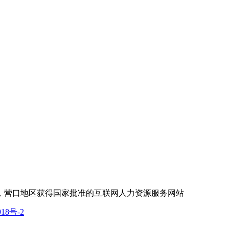
，营口地区获得国家批准的互联网人力资源服务网站
918号-2