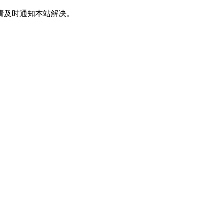
请及时通知本站解决。