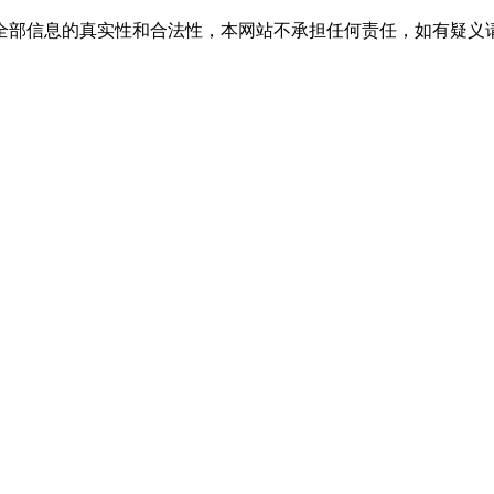
全部信息的真实性和合法性，本网站不承担任何责任，如有疑义