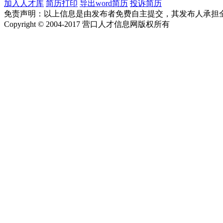
加入人才库
简历打印
导出word简历
投诉简历
免责声明：以上信息是由发布者免费自主提交，其发布人承担
Copyright © 2004-2017 营口人才信息网版权所有