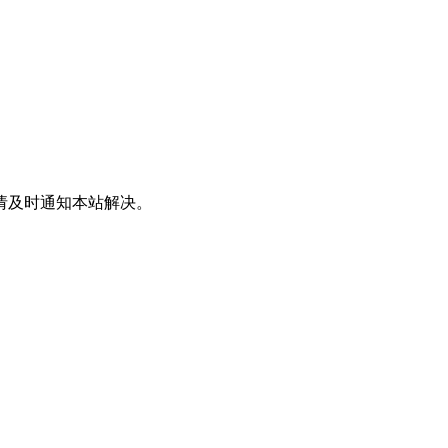
请及时通知本站解决。