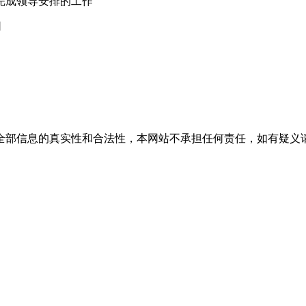
完成领导安排的工作
司
全部信息的真实性和合法性，本网站不承担任何责任，如有疑义