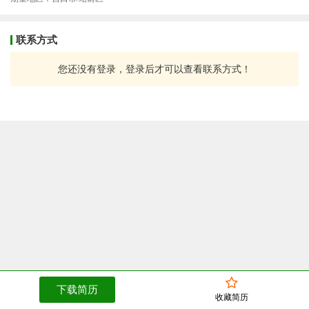
联系方式
您还没有登录，登录后才可以查看联系方式！
下载简历
收藏简历