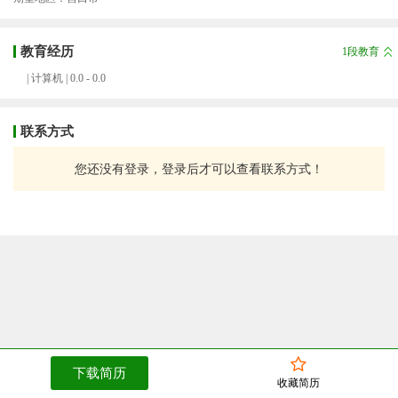
教育经历
1段教育
| 计算机 | 0.0 - 0.0
联系方式
您还没有登录，登录后才可以查看联系方式！
下载简历
收藏简历