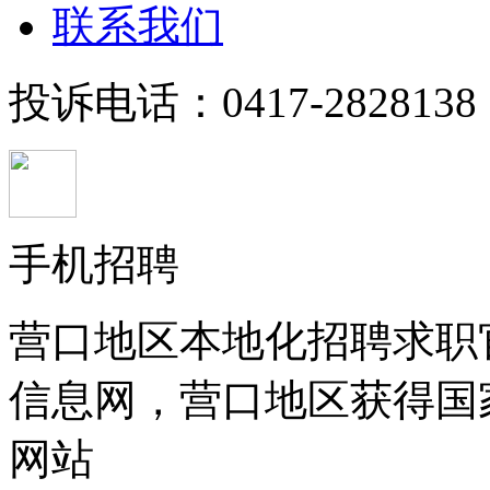
联系我们
投诉电话：0417-2828138
手机招聘
营口地区本地化招聘求职
信息网，营口地区获得国
网站