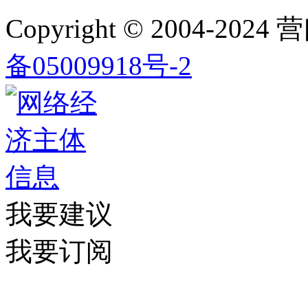
Copyright © 2004-2024
营
备05009918号-2
我要建议
我要订阅