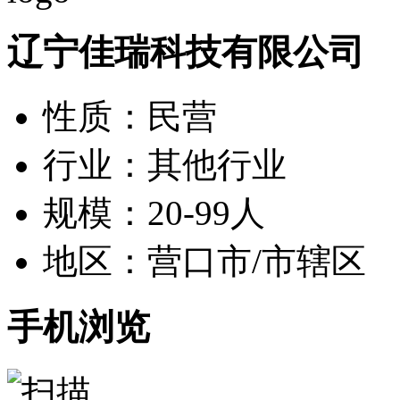
辽宁佳瑞科技有限公司
性质：民营
行业：其他行业
规模：20-99人
地区：营口市/市辖区
手机浏览