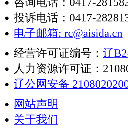
咨询电话：0417-28158
投诉电话：0417-28281
电子邮箱: rc@aisida.cn
经营许可证编号：
辽B2-
人力资源许可证：210802
辽公网安备 2108020200
网站声明
关于我们