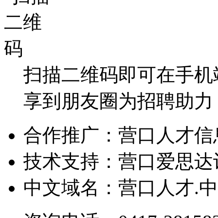
扫描二维码即可在手机
享到朋友圈为招聘助力
合作推广：营口人才信
技术支持：营口爱思达
中文域名：营口人才.中国