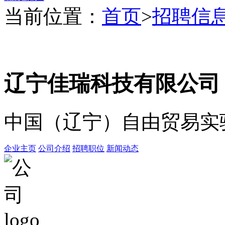
当前位置：
首页
>
招聘信
辽宁佳瑞科技有限公
中国（辽宁）自由贸易实验
企业主页
公司介绍
招聘职位
新闻动态