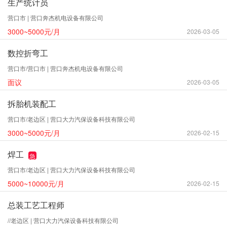
生产统计员
营口市 | 营口奔杰机电设备有限公司
3000~5000元/月
2026-03-05
数控折弯工
营口市/营口市 | 营口奔杰机电设备有限公司
面议
2026-03-05
拆胎机装配工
营口市/老边区 | 营口大力汽保设备科技有限公司
3000~5000元/月
2026-02-15
焊工
急
营口市/老边区 | 营口大力汽保设备科技有限公司
5000~10000元/月
2026-02-15
总装工艺工程师
//老边区 | 营口大力汽保设备科技有限公司