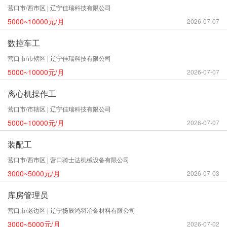
营口市/西市区 | 辽宁佳瑞科技有限公司
5000~10000元/月
2026-07-07
数控车工
营口市/市辖区 | 辽宁佳瑞科技有限公司
5000~10000元/月
2026-07-07
离心机操作工
营口市/市辖区 | 辽宁佳瑞科技有限公司
5000~10000元/月
2026-07-07
装配工
营口市/西市区 | 营口骑士达机械设备有限公司
3000~5000元/月
2026-07-03
库房管理员
营口市/老边区 | 辽宁扬辰鸿羽冶金材料有限公司
3000~5000元/月
2026-07-02