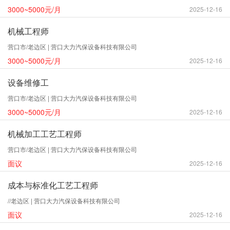
3000~5000元/月
2025-12-16
机械工程师
营口市/老边区 | 营口大力汽保设备科技有限公司
3000~5000元/月
2025-12-16
设备维修工
营口市/老边区 | 营口大力汽保设备科技有限公司
3000~5000元/月
2025-12-16
机械加工工艺工程师
营口市/老边区 | 营口大力汽保设备科技有限公司
面议
2025-12-16
成本与标准化工艺工程师
//老边区 | 营口大力汽保设备科技有限公司
面议
2025-12-16