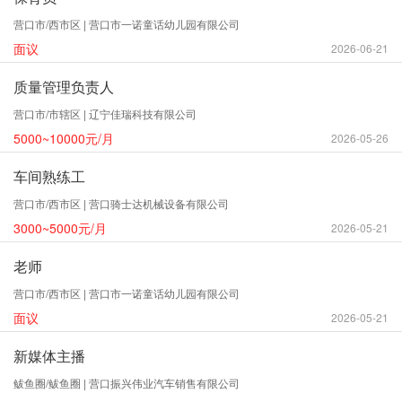
营口市/西市区 | 营口市一诺童话幼儿园有限公司
面议
2026-06-21
质量管理负责人
营口市/市辖区 | 辽宁佳瑞科技有限公司
5000~10000元/月
2026-05-26
车间熟练工
营口市/西市区 | 营口骑士达机械设备有限公司
3000~5000元/月
2026-05-21
老师
营口市/西市区 | 营口市一诺童话幼儿园有限公司
面议
2026-05-21
新媒体主播
鲅鱼圈/鲅鱼圈 | 营口振兴伟业汽车销售有限公司