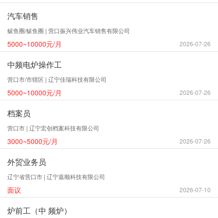
汽车销售
鲅鱼圈/鲅鱼圈 | 营口振兴伟业汽车销售有限公司
5000~10000元/月
2026-07-26
中频电炉操作工
营口市/市辖区 | 辽宁佳瑞科技有限公司
5000~10000元/月
2026-07-26
档案员
营口市 | 辽宁宏创档案科技有限公司
3000~5000元/月
2026-07-26
外贸业务员
辽宁省营口市 | 辽宁嘉顺科技有限公司
面议
2026-07-10
炉前工（中 频炉）