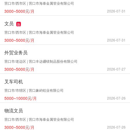
营口市/西市区 | 营口市海泰金属管业有限公司
3000~5000元/月
2026-07-31
文员
急
营口市/西市区 | 营口市海泰金属管业有限公司
3000~5000元/月
2026-07-31
外贸业务员
营口市/老边区 | 营口丰达硼镁制品股份有限公司
3000~5000元/月
2026-07-27
叉车司机
营口市/市辖区 | 营口象屿铝业有限公司
5000~10000元/月
2026-07-26
物流文员
营口市/西市区 | 营口市海泰金属管业有限公司
3000~5000元/月
2026-07-26