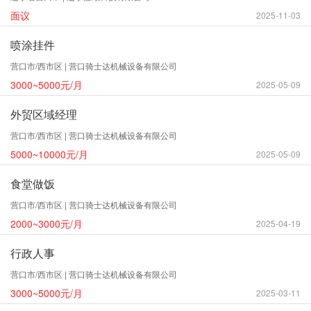
面议
2025-11-03
喷涂挂件
营口市/西市区 | 营口骑士达机械设备有限公司
3000~5000元/月
2025-05-09
外贸区域经理
营口市/西市区 | 营口骑士达机械设备有限公司
5000~10000元/月
2025-05-09
食堂做饭
营口市/西市区 | 营口骑士达机械设备有限公司
2000~3000元/月
2025-04-19
行政人事
营口市/西市区 | 营口骑士达机械设备有限公司
3000~5000元/月
2025-03-11