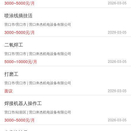
3000~5000元/月
2026-03-05
喷涂线摘挂活
营口市/营口市 | 营口奔杰机电设备有限公司
3000~5000元/月
2026-03-05
二氧焊工
营口市/营口市 | 营口奔杰机电设备有限公司
5000~10000元/月
2026-03-05
打磨工
营口市/营口市 | 营口奔杰机电设备有限公司
面议
2026-03-05
焊接机器人操作工
营口市/站前区 | 营口奔杰机电设备有限公司
3000~5000元/月
2026-03-05