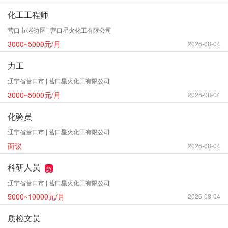
化工工程师
营口市/老边区 | 营口星火化工有限公司
3000~5000元/月
2026-08-04
力工
辽宁省营口市 | 营口星火化工有限公司
3000~5000元/月
2026-08-04
化验员
辽宁省营口市 | 营口星火化工有限公司
面议
2026-08-04
科研人员
急
辽宁省营口市 | 营口星火化工有限公司
5000~10000元/月
2026-08-04
质检文员