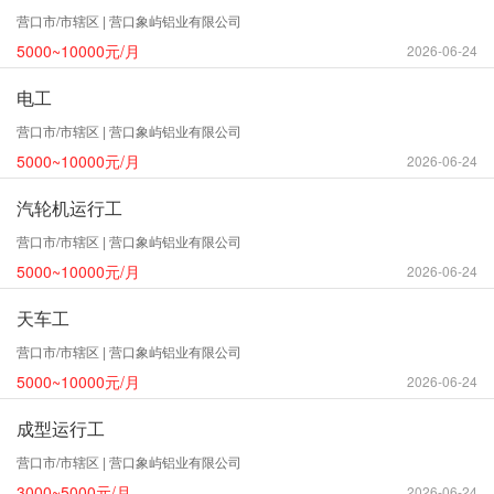
营口市/市辖区 | 营口象屿铝业有限公司
5000~10000元/月
2026-06-24
电工
营口市/市辖区 | 营口象屿铝业有限公司
5000~10000元/月
2026-06-24
汽轮机运行工
营口市/市辖区 | 营口象屿铝业有限公司
5000~10000元/月
2026-06-24
天车工
营口市/市辖区 | 营口象屿铝业有限公司
5000~10000元/月
2026-06-24
成型运行工
营口市/市辖区 | 营口象屿铝业有限公司
3000~5000元/月
2026-06-24