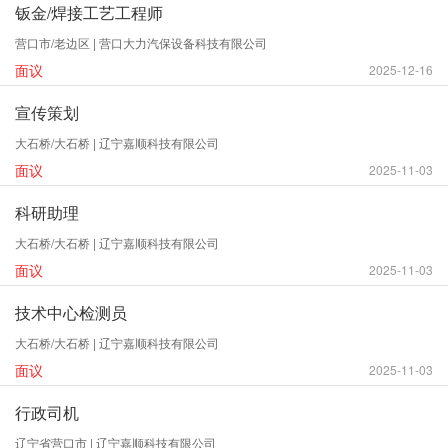
钣金/焊接工艺工程师
营口市/老边区 | 营口大力汽保设备科技有限公司
面议
2025-12-16
宣传策划
大石桥/大石桥 | 辽宁嘉顺科技有限公司
面议
2025-11-03
科研助理
大石桥/大石桥 | 辽宁嘉顺科技有限公司
面议
2025-11-03
技术中心检测员
大石桥/大石桥 | 辽宁嘉顺科技有限公司
面议
2025-11-03
行政司机
辽宁省营口市 | 辽宁嘉顺科技有限公司