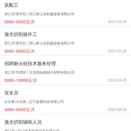
装配工
营口市/西市区 | 营口骑士达机械设备有限公司
3000~5000元/月
2025-03-06
激光切割操作工
营口市/西市区 | 营口骑士达机械设备有限公司
3000~5000元/月
2025-03-06
招聘耐火砖技术服务经理
营口市/市辖区 | 天津茂钠康耐火材料有限公司
5000~10000元/月
2025-03-05
安全员
大石桥/大石桥 | 辽宁嘉顺科技有限公司
3000~5000元/月
2022-08-02
激光切割辅助人员
营口市 | 营口奔杰机电设备有限公司