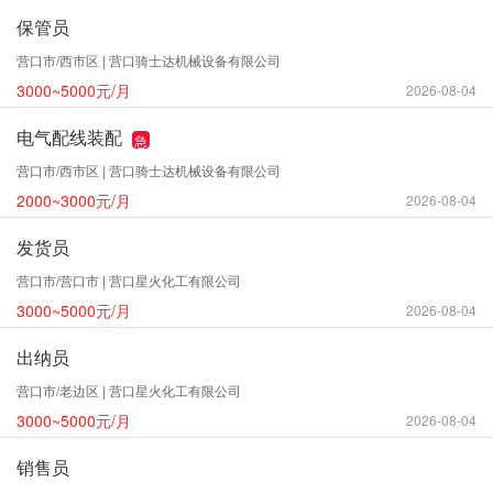
保管员
营口市/西市区 | 营口骑士达机械设备有限公司
3000~5000元/月
2026-08-04
电气配线装配
急
营口市/西市区 | 营口骑士达机械设备有限公司
2000~3000元/月
2026-08-04
发货员
营口市/营口市 | 营口星火化工有限公司
3000~5000元/月
2026-08-04
出纳员
营口市/老边区 | 营口星火化工有限公司
3000~5000元/月
2026-08-04
销售员