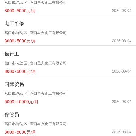
营口市/老边区 | 营口星火化工有限公司
3000~5000元/月
2026-08-04
电工维修
营口市/老边区 | 营口星火化工有限公司
3000~5000元/月
2026-08-04
操作工
营口市/老边区 | 营口星火化工有限公司
3000~5000元/月
2026-08-04
国际贸易
营口市/老边区 | 营口星火化工有限公司
5000~10000元/月
2026-08-04
保管员
营口市/老边区 | 营口星火化工有限公司
3000~5000元/月
2026-08-04