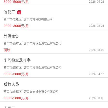
3000~5000元/月
2026-05-21
装配工
急
营口市/老边区 | 营口方舟科技有限公司
2000~3000元/月
2026-05-21
外贸销售
营口市/西市区 | 营口市海泰金属管业有限公司
面议
2026-05-07
车间检查及打字
营口市/西市区 | 营口市海泰金属管业有限公司
3000~5000元/月
2026-04-15
质检人员
营口市/市辖区 | 营口奔杰机电设备有限公司
3000~5000元/月
2026-03-05