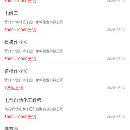
5000~10000元/月
2026-06-24
电解工
营口市/市辖区 | 营口象屿铝业有限公司
5000~10000元/月
2026-06-24
换极作业长
营口市/营口市 | 营口象屿铝业有限公司
5000~10000元/月
2026-06-24
巡槽作业长
营口市/营口市 | 营口象屿铝业有限公司
1万以上/月
2026-06-24
电气自动化工程师
大石桥/大石桥 | 辽宁嘉顺科技有限公司
5000~10000元/月
2026-06-21
保育员