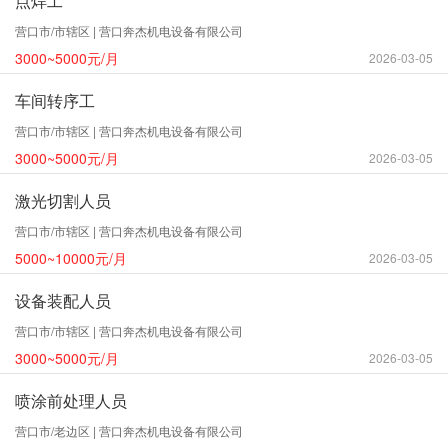
点焊工
营口市/市辖区 | 营口奔杰机电设备有限公司
3000~5000元/月
2026-03-05
车间转序工
营口市/市辖区 | 营口奔杰机电设备有限公司
3000~5000元/月
2026-03-05
激光切割人员
营口市/市辖区 | 营口奔杰机电设备有限公司
5000~10000元/月
2026-03-05
设备装配人员
营口市/市辖区 | 营口奔杰机电设备有限公司
3000~5000元/月
2026-03-05
喷涂前处理人员
营口市/老边区 | 营口奔杰机电设备有限公司