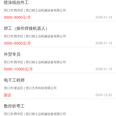
喷涂线挂件工
营口市/西市区 | 营口骑士达机械设备有限公司
3000~5000元/月
2026-01-19
焊工（操作焊接机器人）
营口市/西市区 | 营口骑士达机械设备有限公司
3000~5000元/月
2026-01-19
外贸专员
营口市/西市区 | 营口骑士达机械设备有限公司
5000~10000元/月
2026-01-19
电子工程师
营口市/老边区 | 营口方舟科技有限公司
面议
2025-12-22
数控折弯工
营口市/西市区 | 营口骑士达机械设备有限公司