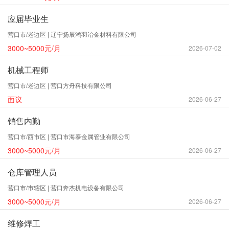
应届毕业生
营口市/老边区 | 辽宁扬辰鸿羽冶金材料有限公司
3000~5000元/月
2026-07-02
机械工程师
营口市/老边区 | 营口方舟科技有限公司
面议
2026-06-27
销售内勤
营口市/西市区 | 营口市海泰金属管业有限公司
3000~5000元/月
2026-06-27
仓库管理人员
营口市/市辖区 | 营口奔杰机电设备有限公司
3000~5000元/月
2026-06-27
维修焊工