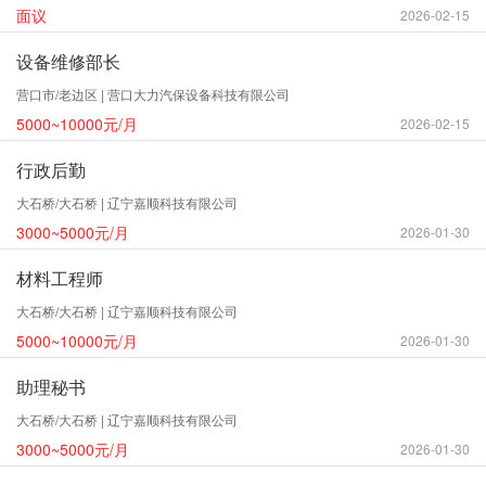
面议
2026-02-15
设备维修部长
营口市/老边区 | 营口大力汽保设备科技有限公司
5000~10000元/月
2026-02-15
行政后勤
大石桥/大石桥 | 辽宁嘉顺科技有限公司
3000~5000元/月
2026-01-30
材料工程师
大石桥/大石桥 | 辽宁嘉顺科技有限公司
5000~10000元/月
2026-01-30
助理秘书
大石桥/大石桥 | 辽宁嘉顺科技有限公司
3000~5000元/月
2026-01-30