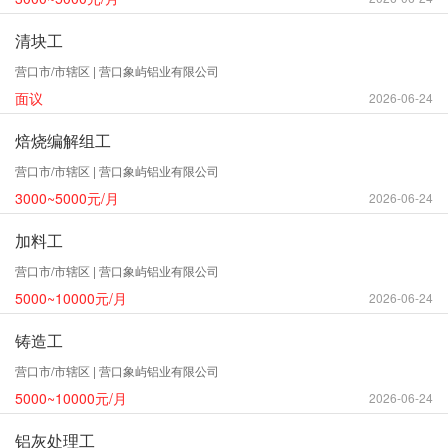
清块工
营口市/市辖区 | 营口象屿铝业有限公司
面议
2026-06-24
焙烧编解组工
营口市/市辖区 | 营口象屿铝业有限公司
3000~5000元/月
2026-06-24
加料工
营口市/市辖区 | 营口象屿铝业有限公司
5000~10000元/月
2026-06-24
铸造工
营口市/市辖区 | 营口象屿铝业有限公司
5000~10000元/月
2026-06-24
铝灰处理工