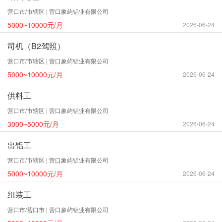
营口市/市辖区 | 营口象屿铝业有限公司
5000~10000元/月
2026-06-24
司机（B2驾照）
营口市/市辖区 | 营口象屿铝业有限公司
5000~10000元/月
2026-06-24
供料工
营口市/市辖区 | 营口象屿铝业有限公司
3000~5000元/月
2026-06-24
出铝工
营口市/市辖区 | 营口象屿铝业有限公司
5000~10000元/月
2026-06-24
组装工
营口市/营口市 | 营口象屿铝业有限公司