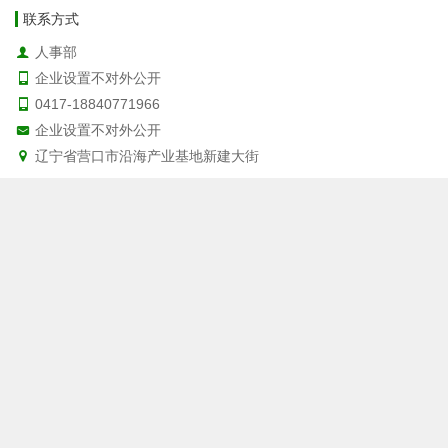
联系方式
人事部
企业设置不对外公开
0417-18840771966
企业设置不对外公开
辽宁省营口市沿海产业基地新建大街